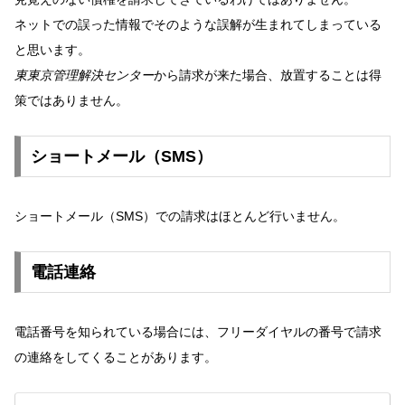
ネットでの誤った情報でそのような誤解が生まれてしまっている
と思います。
東東京管理解決センター
から請求が来た場合、放置することは得
策ではありません。
ショートメール（SMS）
ショートメール（SMS）での請求はほとんど行いません。
電話連絡
電話番号を知られている場合には、フリーダイヤルの番号で請求
の連絡をしてくることがあります。