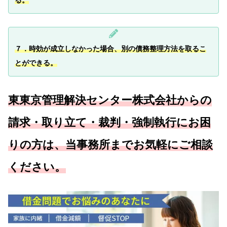
る。
７．時効が成立しなかった場合、別の債務整理方法を取るこ
とができる。
東東京管理解決センター株式会社からの
請求・取り立て・裁判・強制執行にお困
りの方は、当事務所までお気軽にご相談
ください。