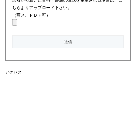
ちらよりアップロード下さい。
（写メ、ＰＤＦ可）
アクセス