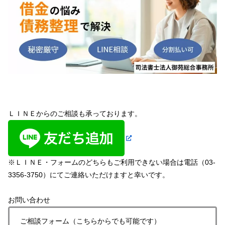
ＬＩＮＥからのご相談も承っております。
※ＬＩＮＥ・フォームのどちらもご利用できない場合は電話（03-
3356-3750）にてご連絡いただけますと幸いです。
お問い合わせ
ご相談フォーム（こちらからでも可能です）