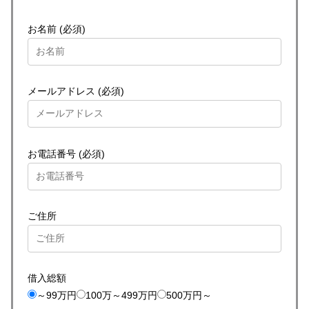
お名前 (必須)
メールアドレス (必須)
お電話番号 (必須)
ご住所
借入総額
～99万円
100万～499万円
500万円～