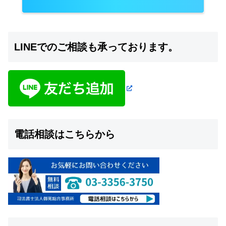
LINEでのご相談も承っております。
電話相談はこちらから