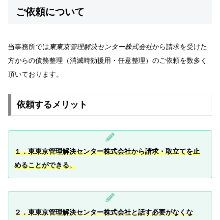
ご依頼について
当事務所では
東東京管理解決センター株式会社
から請求を受けた
方からの債務整理（消滅時効援用・任意整理）のご依頼を数多く
頂いております。
依頼するメリット
１．東東京管理解決センター株式会社から請求・取立てを止
めることができ
る
。
２．東東京管理解決センター株式会社と話す必要がなくな