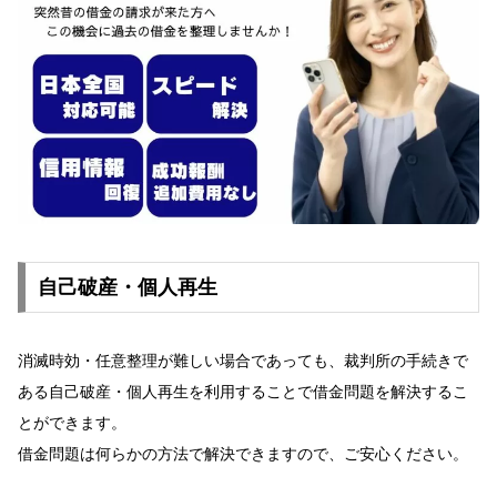
自己破産・個人再生
消滅時効・任意整理が難しい場合であっても、裁判所の手続きで
ある自己破産・個人再生を利用することで借金問題を解決するこ
とができます。
借金問題は何らかの方法で解決できますので、ご安心ください。