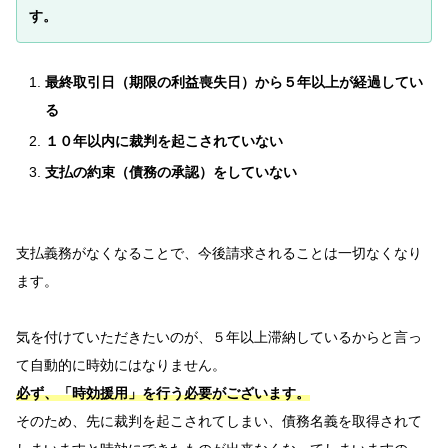
す。
最終取引日（期限の利益喪失日）から５年以上が経過してい
る
１０年以内に裁判を起こされていない
支払の約束（債務の承認）をしていない
支払義務がなくなることで、今後請求されることは一切なくなり
ます。
気を付けていただきたいのが、５年以上滞納しているからと言っ
て自動的に時効にはなりません。
必ず、「時効援用」を行う必要がございます。
そのため、先に裁判を起こされてしまい、債務名義を取得されて