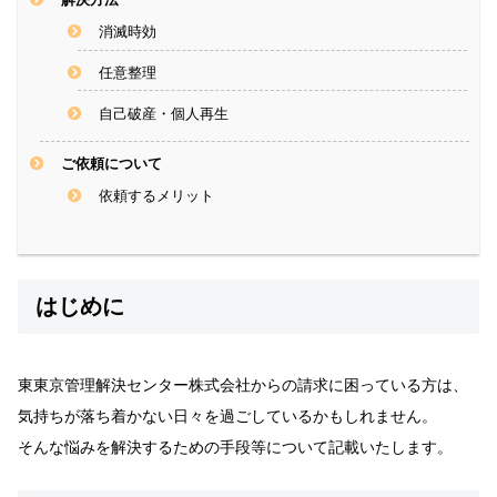
消滅時効
任意整理
自己破産・個人再生
ご依頼について
依頼するメリット
はじめに
東東京管理解決センター株式会社からの請求に困っている方は、
気持ちが落ち着かない日々を過ごしているかもしれません。
そんな悩みを解決するための手段等について記載いたします。