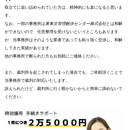
取立てに追い詰められていた方は、精神的にも楽になると思いま
す。
なお、一部の事務所は
東東京管理解決センター株式会社
とは和解
ができないので、任意整理を受けないというところもあります
が、当事務所はそのような業者であっても粘り強く交渉し、和解
してきた実績があります。
他の事務所で断られた方もお気軽にご連絡ください。
また、裁判所を起こされてしまった場合でも、ご依頼頂くことで
当事務所で裁判の対応いたします。
訴えられたけど、裁判所に行く暇がないからと簡単に諦めないで
ください。