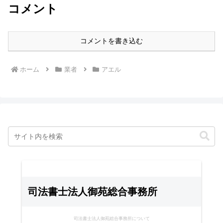
コメント
コメントを書き込む
ホーム
業者
アエル
司法書士法人御苑総合事務所
司法書士法人御苑総合事務所について