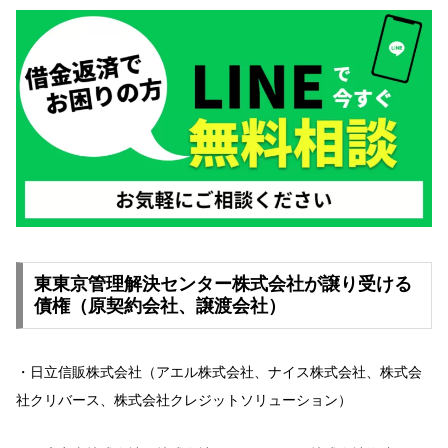
東東京管理解決センター株式会社が譲り受ける
債権（原契約会社、譲渡会社）
・日立信販株式会社（アエル株式会社、ナイス株式会社、株式会
社クリバース、株式会社クレジットソリューション）