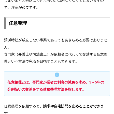
しまいますと時効にできたものが出来なくなってしまいますの
で、注意が必要です。
任意整理
消滅時効が成立しない事案であってもあきらめる必要はありませ
ん。
専門家（弁護士や司法書士）が依頼者に代わって交渉する任意整
理という方法で完済を目指すこともできます。
任意整理とは、専門家が業者に利息の減免を求め、3～5年の
分割払いの交渉をする債務整理方法を指します。
任意整理を依頼すると、
請求や自宅訪問を止めることができま
す。