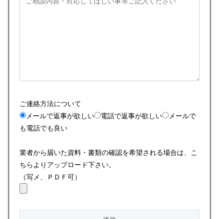
ご連絡方法について
メールで返事が欲しい
電話で返事が欲しい
メールで
も電話でも良い
業者から届いた資料・書類の確認を希望される場合は、こ
ちらよりアップロード下さい。
（写メ、ＰＤＦ可）