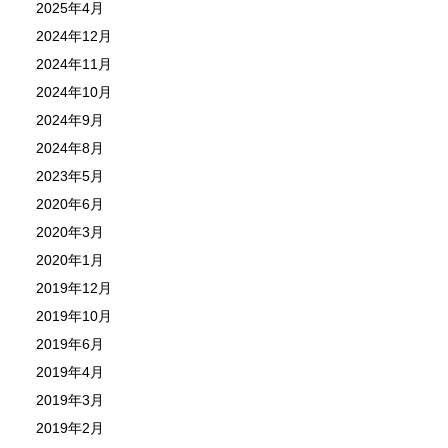
2025年4月
2024年12月
2024年11月
2024年10月
2024年9月
2024年8月
2023年5月
2020年6月
2020年3月
2020年1月
2019年12月
2019年10月
2019年6月
2019年4月
2019年3月
2019年2月