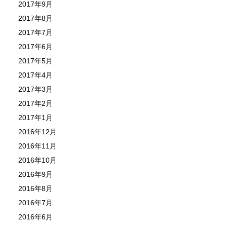
2017年9月
2017年8月
2017年7月
2017年6月
2017年5月
2017年4月
2017年3月
2017年2月
2017年1月
2016年12月
2016年11月
2016年10月
2016年9月
2016年8月
2016年7月
2016年6月