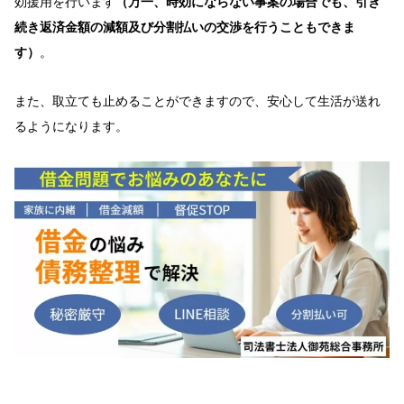
効援用を行います
（万一、時効にならない事案の場合でも、引き
続き返済金額の減額及び分割払いの交渉を行うこともできま
す）
。
また、取立ても止めることができますので、安心して生活が送れ
るようになります。