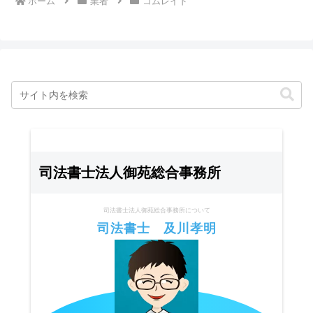
ホーム
業者
コムレイド
司法書士法人御苑総合事務所
司法書士法人御苑総合事務所について
司法書士 及川孝明