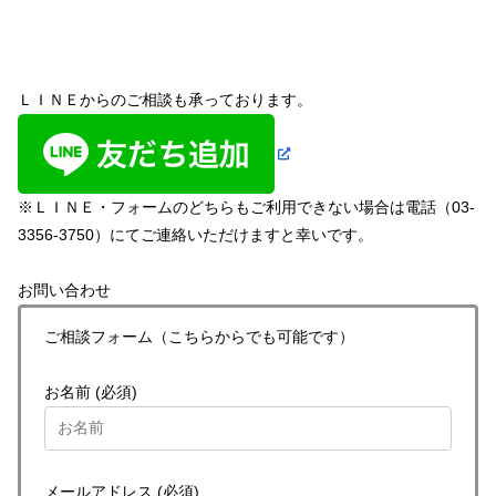
ＬＩＮＥからのご相談も承っております。
※ＬＩＮＥ・フォームのどちらもご利用できない場合は電話（03-
3356-3750）にてご連絡いただけますと幸いです。
お問い合わせ
ご相談フォーム（こちらからでも可能です）
お名前 (必須)
メールアドレス (必須)