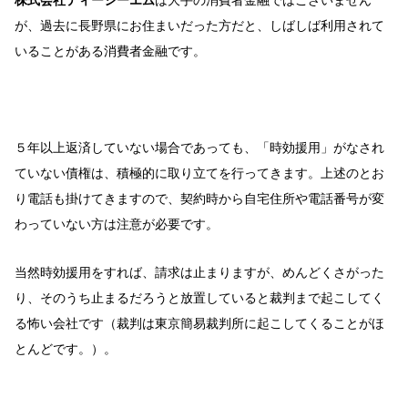
が、過去に長野県にお住まいだった方だと、しばしば利用されて
いることがある消費者金融です。
５年以上返済していない場合であっても、「時効援用」がなされ
ていない債権は、積極的に取り立てを行ってきます。上述のとお
り電話も掛けてきますので、契約時から自宅住所や電話番号が変
わっていない方は注意が必要です。
当然時効援用をすれば、請求は止まりますが、めんどくさがった
り、そのうち止まるだろうと放置していると裁判まで起こしてく
る怖い会社です（裁判は東京簡易裁判所に起こしてくることがほ
とんどです。）。