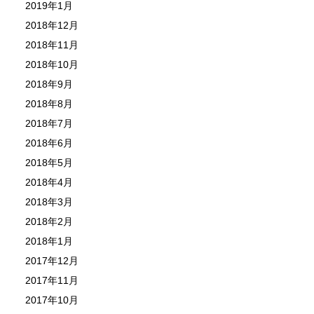
2019年1月
2018年12月
2018年11月
2018年10月
2018年9月
2018年8月
2018年7月
2018年6月
2018年5月
2018年4月
2018年3月
2018年2月
2018年1月
2017年12月
2017年11月
2017年10月