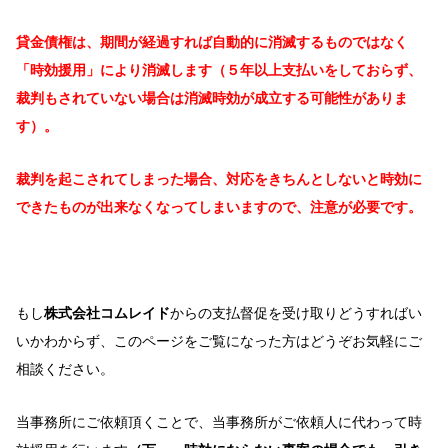
貸金債権は、期間が経過すれば自動的に消滅するものではなく
「時効援用」により消滅します（５年以上支払いをしておらず、
裁判もされていない場合は消滅時効が成立する可能性がありま
す）。
裁判を起こされてしまった場合、対応をきちんとしないと時効に
できたものが出来なくなってしまいますので、注意が必要です。
もし
株式会社コムレイド
からの支払督促を受け取りどうすればい
いかわからず、このページをご覧になった方はどうぞお気軽にご
相談ください。
当事務所にご依頼頂くことで、当事務所がご依頼人に代わって時