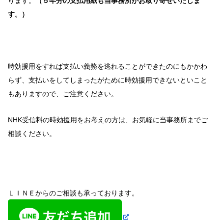
ります。
（５年分の支払用紙も当事務所がお取り寄せいたしま
す。）
時効援用をすれば支払い義務を逃れることができたのにもかかわ
らず、支払いをしてしまったがために時効援用できないといこと
もありますので、ご注意ください。
NHK受信料の時効援用をお考えの方は、お気軽に当事務所までご
相談ください。
ＬＩＮＥからのご相談も承っております。