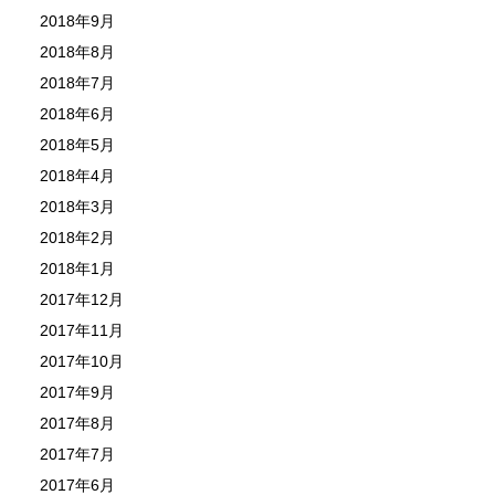
2018年9月
2018年8月
2018年7月
2018年6月
2018年5月
2018年4月
2018年3月
2018年2月
2018年1月
2017年12月
2017年11月
2017年10月
2017年9月
2017年8月
2017年7月
2017年6月