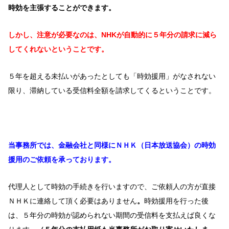
時効を主張することができます。
しかし、注意が必要なのは、NHKが自動的に５年分の請求に減ら
してくれないということです。
５年を超える未払いがあったとしても「時効援用」がなされない
限り、滞納している受信料全額を請求してくるということです。
当事務所では、金融会社と同様にＮＨＫ（日本放送協会）の時効
援用のご依頼を承っております。
代理人として時効の手続きを行いますので、ご依頼人の方が直接
ＮＨＫに連絡して頂く必要はありません
。
時効援用を行った後
は、５年分の時効が認められない期間の受信料を支払えば良くな