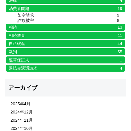
法律
4
消費者問題
19
架空請求
9
詐欺被害
8
相続
13
相続放棄
11
自己破産
44
裁判
55
連帯保証人
1
過払金返還請求
4
アーカイブ
2025年4月
2024年12月
2024年11月
2024年10月