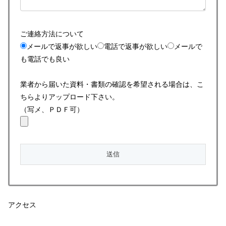
ご連絡方法について
メールで返事が欲しい
電話で返事が欲しい
メールで
も電話でも良い
業者から届いた資料・書類の確認を希望される場合は、こ
ちらよりアップロード下さい。
（写メ、ＰＤＦ可）
アクセス