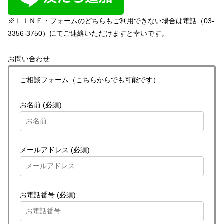
※ＬＩＮＥ・フォームのどちらもご利用できない場合は電話（03-
3356-3750）にてご連絡いただけますと幸いです。
お問い合わせ
ご相談フォーム（こちらからでも可能です）
お名前 (必須)
メールアドレス (必須)
お電話番号 (必須)