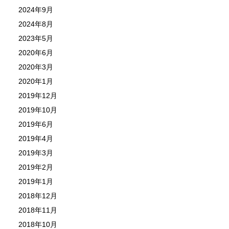
2024年9月
2024年8月
2023年5月
2020年6月
2020年3月
2020年1月
2019年12月
2019年10月
2019年6月
2019年4月
2019年3月
2019年2月
2019年1月
2018年12月
2018年11月
2018年10月