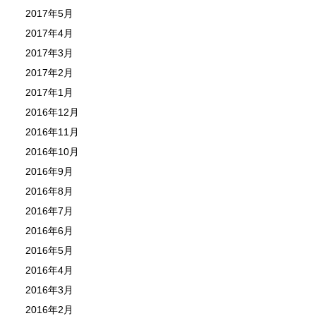
2017年5月
2017年4月
2017年3月
2017年2月
2017年1月
2016年12月
2016年11月
2016年10月
2016年9月
2016年8月
2016年7月
2016年6月
2016年5月
2016年4月
2016年3月
2016年2月