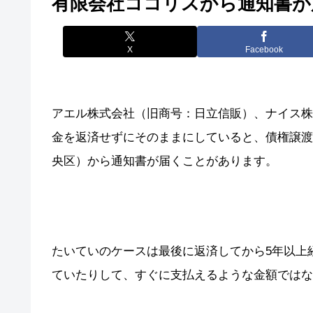
有限会社ココリスから通知書が
X
Facebook
アエル株式会社（旧商号：日立信販）、ナイス株
金を返済せずにそのままにしていると、債権譲渡
央区）から通知書が届くことがあります。
たいていのケースは最後に返済してから5年以上
ていたりして、すぐに支払えるような金額ではな