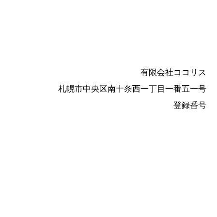
有限会社ココリス
札幌市中央区南十条西一丁目一番五一号
登録番号