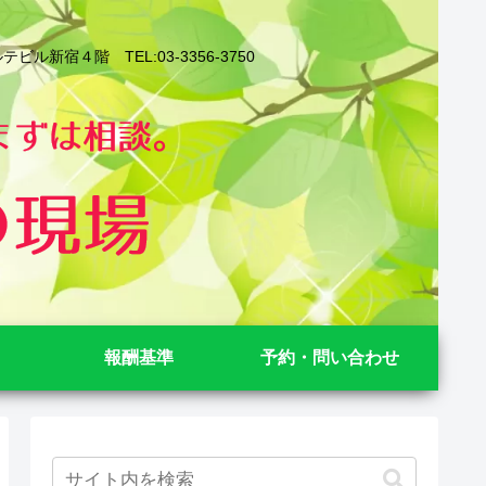
４階 TEL:03-3356-3750
報酬基準
予約・問い合わせ