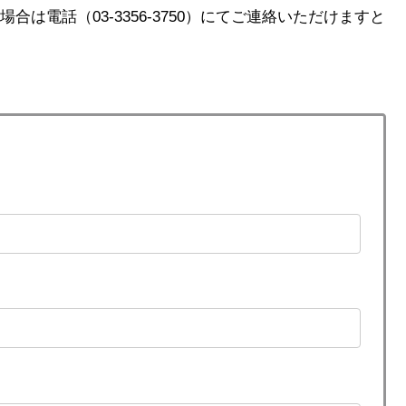
は電話（03-3356-3750）にてご連絡いただけますと