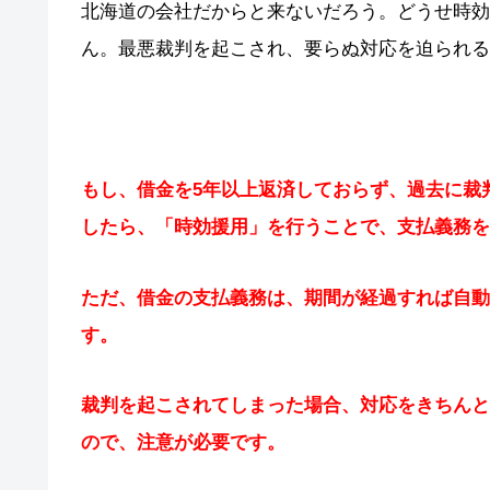
北海道の会社だからと来ないだろう。どうせ時効
ん。最悪裁判を起こされ、要らぬ対応を迫られる
もし、借金を5年以上返済しておらず、過去に裁
したら、「時効援用」を行うことで、支払義務を
ただ、借金の支払義務は、期間が経過すれば自動
す。
裁判を起こされてしまった場合、対応をきちんと
ので、注意が必要です。