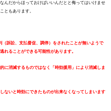
なんだからほっておけばいいんだとと侮ってはいけませ
こともあります。
判（訴訟、支払督促、調停）をされたことが無いようで
逃れることができる可能性があります。
的に消滅するものではなく「時効援用」により消滅しま
しないと時効にできたものが出来なくなってしまいます