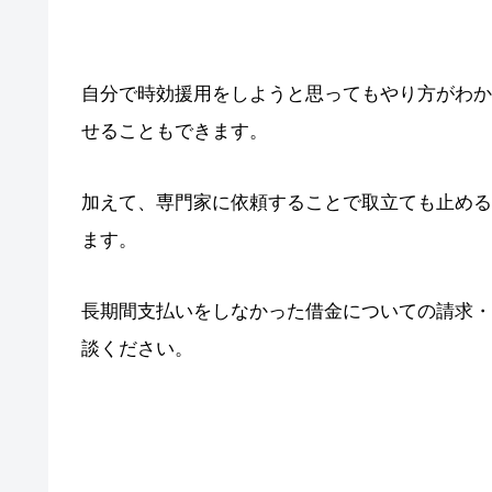
自分で時効援用をしようと思ってもやり方がわか
せることもできます。
加えて、専門家に依頼することで取立ても止める
ます。
長期間支払いをしなかった借金についての請求・
談ください。