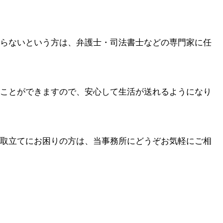
らないという方は、弁護士・司法書士などの専門家に任
ことができますので、安心して生活が送れるようになり
取立てにお困りの方は、当事務所にどうぞお気軽にご相