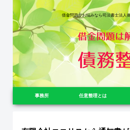
借金問題でお悩みなら司法書士法人御苑
事務所
任意整理とは