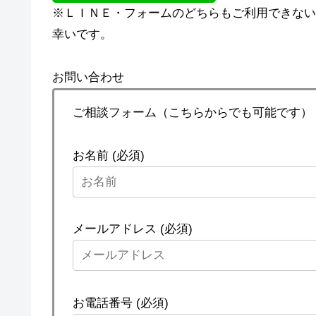
※ＬＩＮＥ・フォームのどちらもご利用できない場合
幸いです。
お問い合わせ
ご相談フォーム（こちらからでも可能です）
お名前 (必須)
メールアドレス (必須)
お電話番号 (必須)