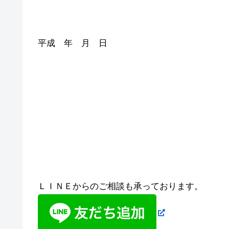
平成 年 月 日
ＬＩＮＥからのご相談も承っております。