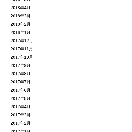
2018年4月
2018年3月
2018年2月
2018年1月
2017年12月
2017年11月
2017年10月
2017年9月
2017年8月
2017年7月
2017年6月
2017年5月
2017年4月
2017年3月
2017年2月
2017年1月