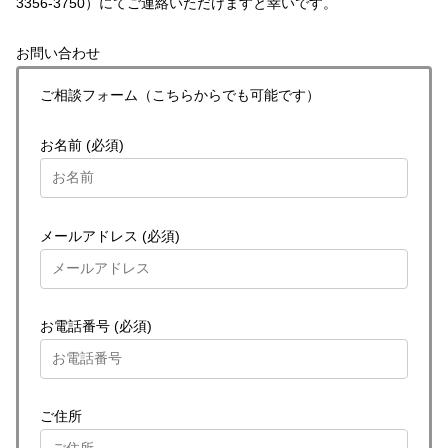
3356-3750）にてご連絡いただけますと幸いです。
お問い合わせ
ご相談フォーム（こちらからでも可能です）
お名前 (必須)
メールアドレス (必須)
お電話番号 (必須)
ご住所