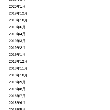
2020年1月
2019年12月
2019年10月
2019年6月
2019年4月
2019年3月
2019年2月
2019年1月
2018年12月
2018年11月
2018年10月
2018年9月
2018年8月
2018年7月
2018年6月
2018年5月