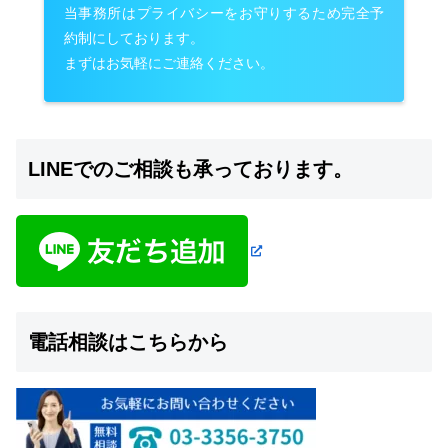
当事務所はプライバシーをお守りするため完全予
約制にしております。
まずはお気軽にご連絡ください。
LINEでのご相談も承っております。
電話相談はこちらから