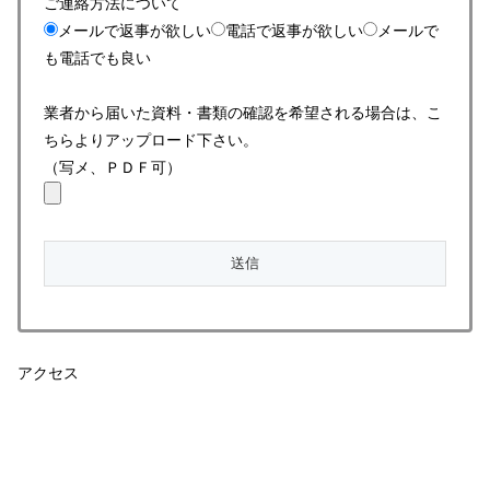
ご連絡方法について
メールで返事が欲しい
電話で返事が欲しい
メールで
も電話でも良い
業者から届いた資料・書類の確認を希望される場合は、こ
ちらよりアップロード下さい。
（写メ、ＰＤＦ可）
アクセス