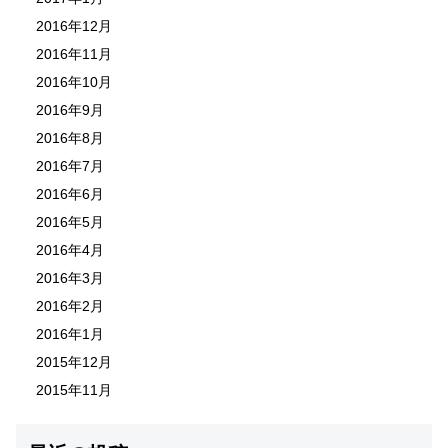
2016年12月
2016年11月
2016年10月
2016年9月
2016年8月
2016年7月
2016年6月
2016年5月
2016年4月
2016年3月
2016年2月
2016年1月
2015年12月
2015年11月