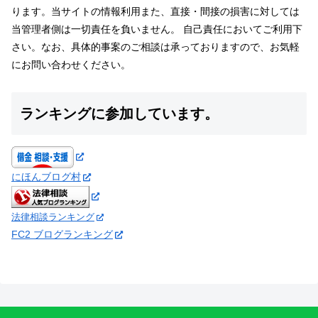
ります。当サイトの情報利用また、直接・間接の損害に対しては
当管理者側は一切責任を負いません。 自己責任においてご利用下
さい。なお、具体的事案のご相談は承っておりますので、お気軽
にお問い合わせください。
ランキングに参加しています。
にほんブログ村
法律相談ランキング
FC2 ブログランキング