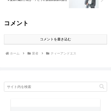
コメント
コメントを書き込む
ホーム
業者
ティーアンドエス