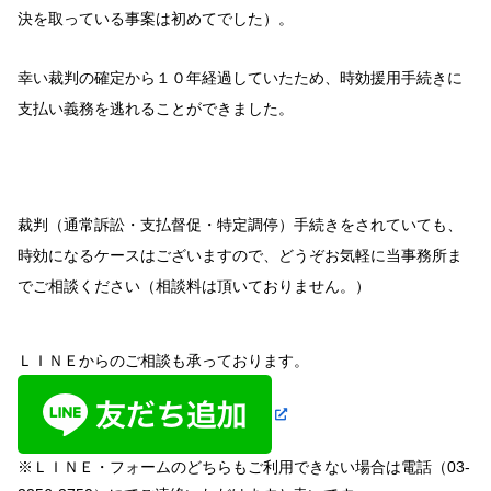
決を取っている事案は初めてでした）。
幸い裁判の確定から１０年経過していたため、時効援用手続きに
支払い義務を逃れることができました。
裁判（通常訴訟・支払督促・特定調停）手続きをされていても、
時効になるケースはございますので、どうぞお気軽に当事務所ま
でご相談ください（相談料は頂いておりません。）
ＬＩＮＥからのご相談も承っております。
※ＬＩＮＥ・フォームのどちらもご利用できない場合は電話（03-