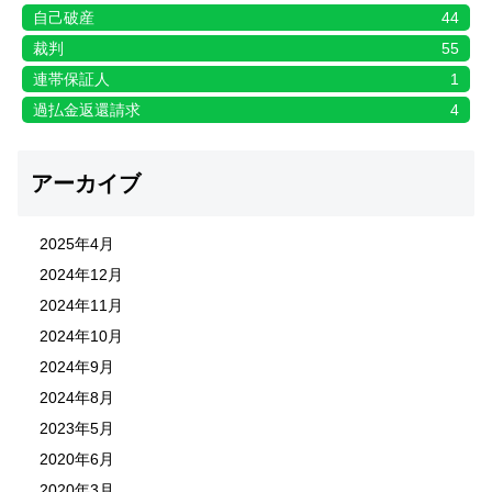
自己破産
44
裁判
55
連帯保証人
1
過払金返還請求
4
アーカイブ
2025年4月
2024年12月
2024年11月
2024年10月
2024年9月
2024年8月
2023年5月
2020年6月
2020年3月