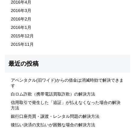
2016年4月
2016年3月
2016年2月
2016年1月
2015年12月
2015年11月
最近の投稿
アペンタクル(旧ワイド)からの借金は消滅時効で解決できま
す
白ロム詐欺（携帯電話買取詐欺）の解決方法
信用取引で発生した「追証」が払えなくなった場合の解決
方法
銀行口座売買・譲渡・レンタル問題の解決方法
後払い決済の支払いが困難な場合の解決方法