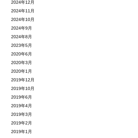
2024年12月
2024年11月
2024年10月
2024年9月
2024年8月
2023年5月
2020年6月
2020年3月
2020年1月
2019年12月
2019年10月
2019年6月
2019年4月
2019年3月
2019年2月
2019年1月