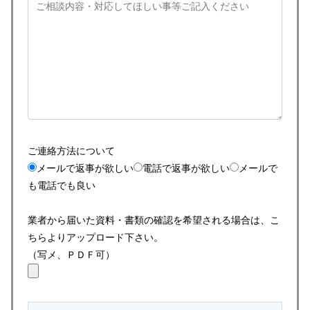
ご連絡方法について
メールで返事が欲しい
電話で返事が欲しい
メールで
も電話でも良い
業者から届いた資料・書類の確認を希望される場合は、こ
ちらよりアップロード下さい。
（写メ、ＰＤＦ可）