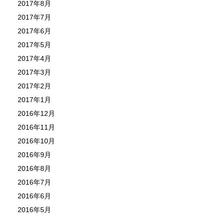
2017年8月
2017年7月
2017年6月
2017年5月
2017年4月
2017年3月
2017年2月
2017年1月
2016年12月
2016年11月
2016年10月
2016年9月
2016年8月
2016年7月
2016年6月
2016年5月