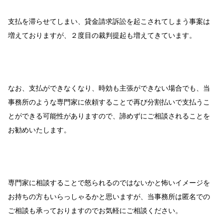
支払を滞らせてしまい、貸金請求訴訟を起こされてしまう事案は
増えておりますが、２度目の裁判提起も増えてきています。
なお、支払ができなくなり、時効も主張ができない場合でも、当
事務所のような専門家に依頼することで再び分割払いで支払うこ
とができる可能性がありますので、諦めずにご相談されることを
お勧めいたします。
専門家に相談することで怒られるのではないかと怖いイメージを
お持ちの方もいらっしゃるかと思いますが、当事務所は匿名での
ご相談も承っておりますのでお気軽にご相談ください。