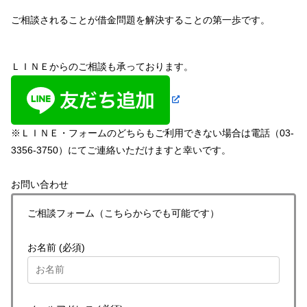
ご相談されることが借金問題を解決することの第一歩です。
ＬＩＮＥからのご相談も承っております。
※ＬＩＮＥ・フォームのどちらもご利用できない場合は電話（03-
3356-3750）にてご連絡いただけますと幸いです。
お問い合わせ
ご相談フォーム（こちらからでも可能です）
お名前 (必須)