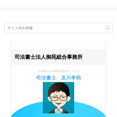
司法書士法人御苑総合事務所
司法書士法人御苑総合事務所について
司法書士 及川孝明