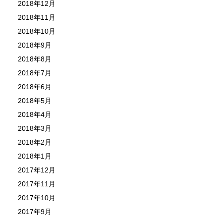
2018年12月
2018年11月
2018年10月
2018年9月
2018年8月
2018年7月
2018年6月
2018年5月
2018年4月
2018年3月
2018年2月
2018年1月
2017年12月
2017年11月
2017年10月
2017年9月