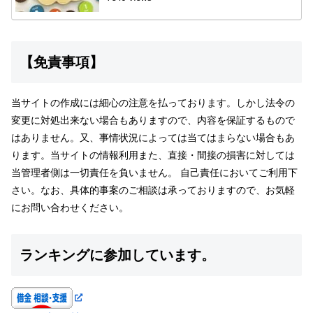
【免責事項】
当サイトの作成には細心の注意を払っております。しかし法令の
変更に対処出来ない場合もありますので、内容を保証するもので
はありません。又、事情状況によっては当てはまらない場合もあ
ります。当サイトの情報利用また、直接・間接の損害に対しては
当管理者側は一切責任を負いません。 自己責任においてご利用下
さい。なお、具体的事案のご相談は承っておりますので、お気軽
にお問い合わせください。
ランキングに参加しています。