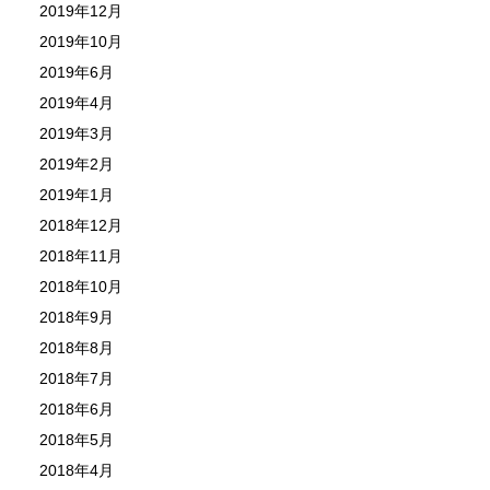
2019年12月
2019年10月
2019年6月
2019年4月
2019年3月
2019年2月
2019年1月
2018年12月
2018年11月
2018年10月
2018年9月
2018年8月
2018年7月
2018年6月
2018年5月
2018年4月