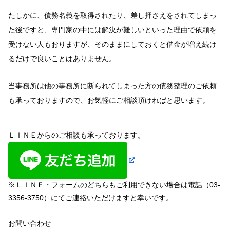
たしかに、債務名義を取得されたり、差し押さえをされてしまっ
た後ですと、専門家の中には解決が難しいといった理由で依頼を
受けない人もおりますが、そのままにしておくと借金が増え続け
るだけで良いことはありません。
当事務所は他の事務所に断られてしまった方の債務整理のご依頼
も承っておりますので、お気軽にご相談頂ければと思います。
ＬＩＮＥからのご相談も承っております。
※ＬＩＮＥ・フォームのどちらもご利用できない場合は電話（03-
3356-3750）にてご連絡いただけますと幸いです。
お問い合わせ