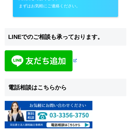
まずはお気軽にご連絡ください。
LINEでのご相談も承っております。
電話相談はこちらから