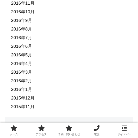
2016年11月
2016年10月
2016年9月
2016年8月
2016年7月
2016年6月
2016年5月
2016年4月
2016年3月
2016年2月
2016年1月
2015年12月
2015年11月
最近の投稿
ホーム
アクセス
予約・問い合わせ
電話
サイドバー