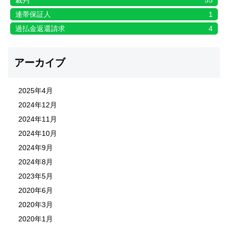
裁判
55
連帯保証人
1
過払金返還請求
4
アーカイブ
2025年4月
2024年12月
2024年11月
2024年10月
2024年9月
2024年8月
2023年5月
2020年6月
2020年3月
2020年1月