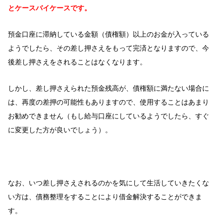
とケースバイケースです。
預金口座に滞納している金額（債権額）以上のお金が入っている
ようでしたら、その差し押さえをもって完済となりますので、今
後差し押さえをされることはなくなります。
しかし、差し押さえられた預金残高が、債権額に満たない場合に
は、再度の差押の可能性もありますので、使用することはあまり
お勧めできません（もし給与口座にしているようでしたら、すぐ
に変更した方が良いでしょう）。
なお、いつ差し押さえされるのかを気にして生活していきたくな
い方は、債務整理をすることにより借金解決することができま
す。