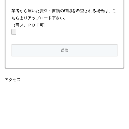
業者から届いた資料・書類の確認を希望される場合は、こ
ちらよりアップロード下さい。
（写メ、ＰＤＦ可）
アクセス