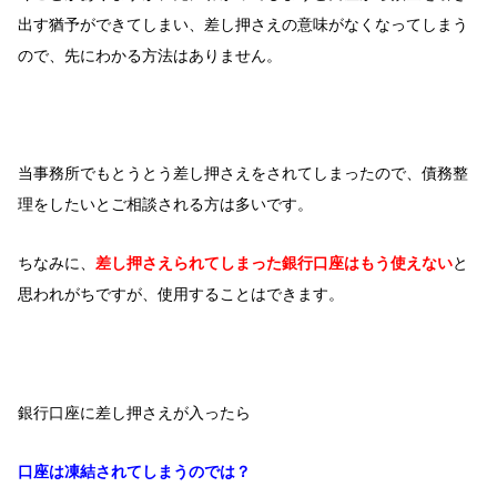
出す猶予ができてしまい、差し押さえの意味がなくなってしまう
ので、先にわかる方法はありません。
当事務所でもとうとう差し押さえをされてしまったので、債務整
理をしたいとご相談される方は多いです。
ちなみに、
差し押さえられてしまった銀行口座はもう使えない
と
思われがちですが、使用することはできます。
銀行口座に差し押さえが入ったら
口座は凍結されてしまうのでは？