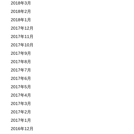
2018年3月
2018年2月
2018年1月
2017年12月
2017年11月
2017年10月
2017年9月
2017年8月
2017年7月
2017年6月
2017年5月
2017年4月
2017年3月
2017年2月
2017年1月
2016年12月