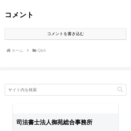
コメント
コメントを書き込む
ホーム
Q&A
司法書士法人御苑総合事務所