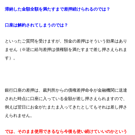
滞納した金額全額を満たすまで差押続けられるのでは？
口座は解約されてしまうのでは？
といったご質問を受けますが、預金の差押はそういう効果はあり
ません（※逆に給与差押は債権額を満たすまで差し押さえられま
す）。
銀行口座の差押は、裁判所からの債権差押命令が金融機関に送達
された時点に口座に入っている金額が差し押さえられますので、
例えば翌日にお金がたまたま入ってきたとしてもそれは差し押さ
えられません。
では、そのまま使用できるなら今後も使い続けていいのかという