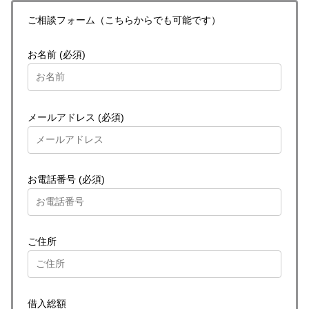
ご相談フォーム（こちらからでも可能です）
お名前 (必須)
メールアドレス (必須)
お電話番号 (必須)
ご住所
借入総額